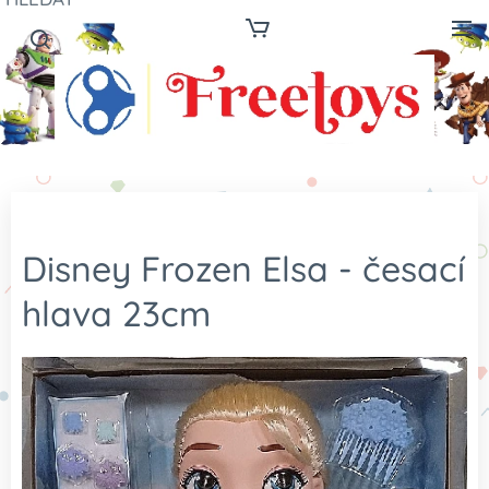
Disney Frozen Elsa - česací
hlava 23cm