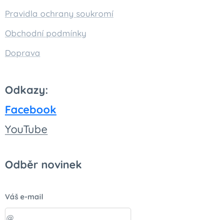
Pravidla ochrany soukromí
Obchodní podmínky
Doprava
Odkazy:
Facebook
You
Tube
Odběr novinek
Váš e-mail