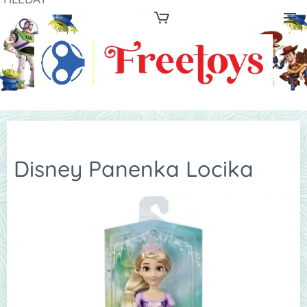
Disney Panenka Locika