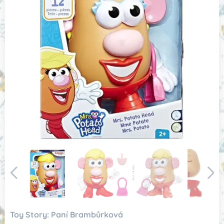
Toy Story: Paní Brambůrková