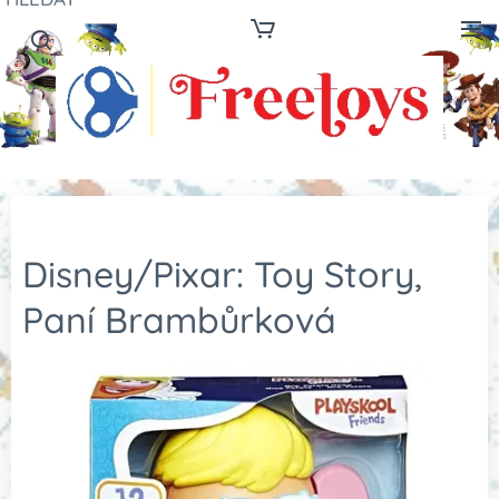
Disney/Pixar: Toy Story,
Paní Brambůrková