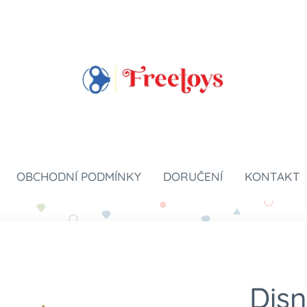
OBCHODNÍ PODMÍNKY
DORUČENÍ
KONTAKT
Disn