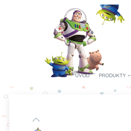
ÚVOD
PRODUKTY