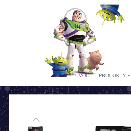
ÚVOD
PRODUKTY