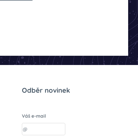
Odběr novinek
Váš e-mail