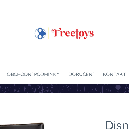
OBCHODNÍ PODMÍNKY
DORUČENÍ
KONTAKT
Disn