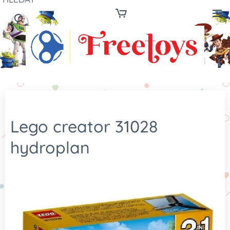
Lego creator 31028
hydroplan