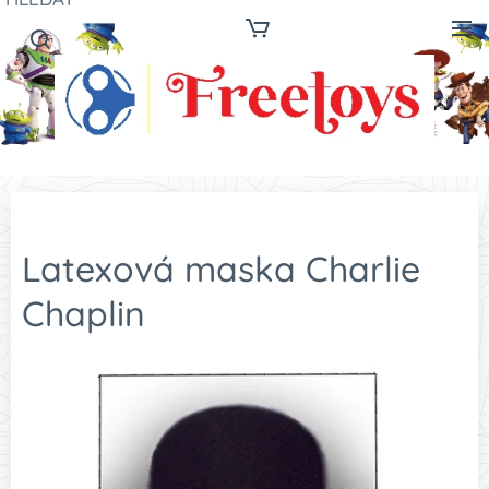
Latexová maska Charlie
Chaplin