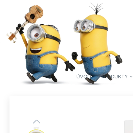
ÚVOD
PRODUKTY