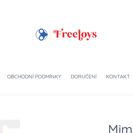
OBCHODNÍ PODMÍNKY
DORUČENÍ
KONTAKT
Mim