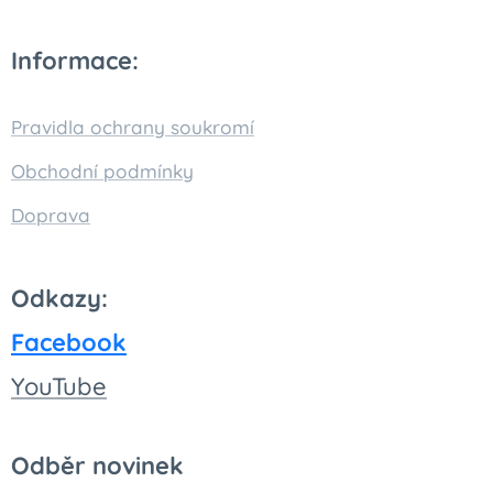
Informace:
Pravidla ochrany soukromí
Obchodní podmínky
Doprava
Odkazy:
Facebook
You
Tube
Odběr novinek