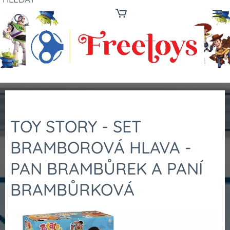
TOY STORY - SET
BRAMBOROVÁ HLAVA -
PAN BRAMBŮREK A PANÍ
BRAMBŮRKOVÁ