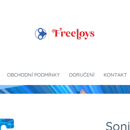
OBCHODNÍ PODMÍNKY
DORUČENÍ
KONTAKT
Son