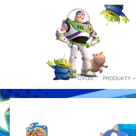
ÚVOD
PRODUKTY