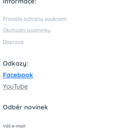
Informace:
Pravidla ochrany soukromí
Obchodní podmínky
Doprava
Odkazy:
Facebook
You
Tube
Odběr novinek
Váš e-mail