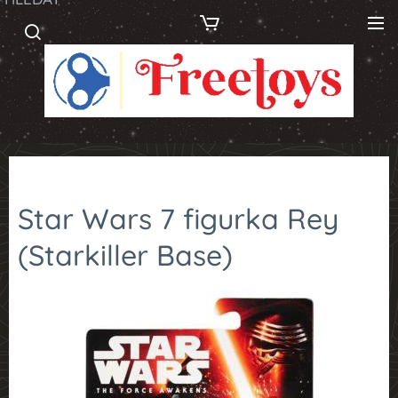
Star Wars 7 figurka Rey
(Starkiller Base)