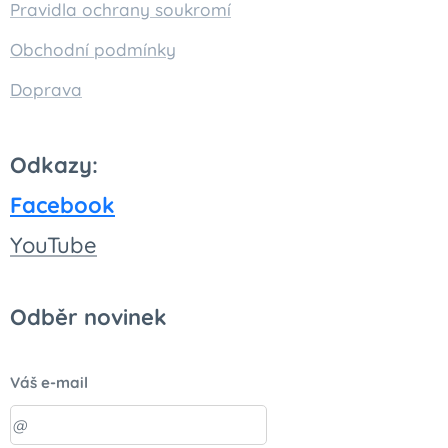
Pravidla ochrany soukromí
Obchodní podmínky
Doprava
Odkazy:
Facebook
You
Tube
Odběr novinek
Váš e-mail