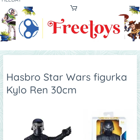
Hasbro Star Wars figurka
Kylo Ren 30cm