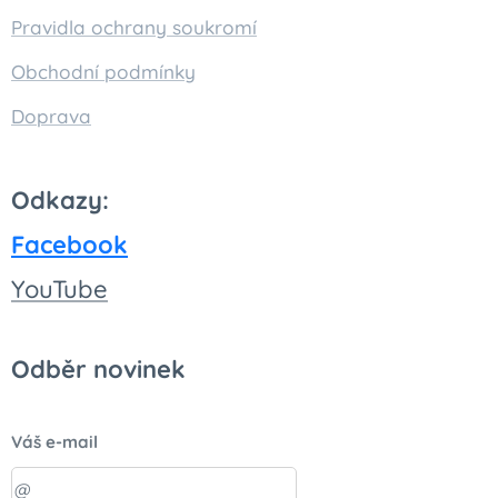
Pravidla ochrany soukromí
Obchodní podmínky
Doprava
Odkazy:
Facebook
You
Tube
Odběr novinek
Váš e-mail