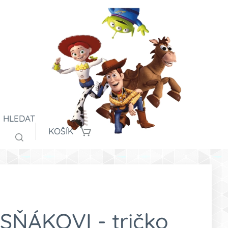
HLEDAT
KOŠÍK
SŇÁKOVI - tričko