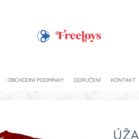
OBCHODNÍ PODMÍNKY
DORUČENÍ
KONTAKT
ÚŽA