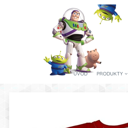
ÚVOD
PRODUKTY