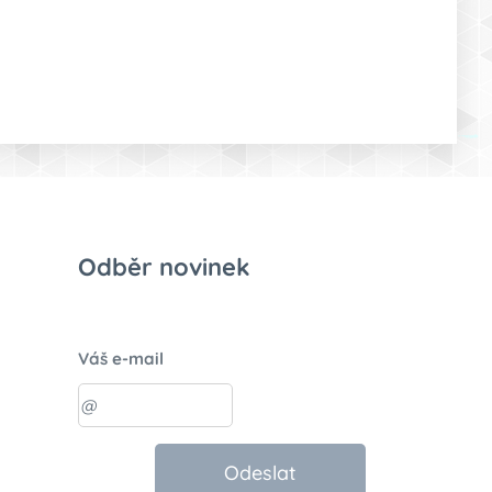
Odběr novinek
Váš e-mail
Odeslat